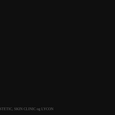
MESOESTETIC, SKIN CLINIC og LYCON