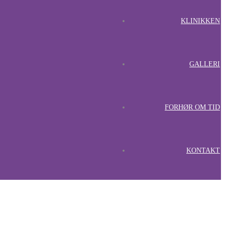
KLINIKKEN
GALLERI
FORHØR OM TID
KONTAKT