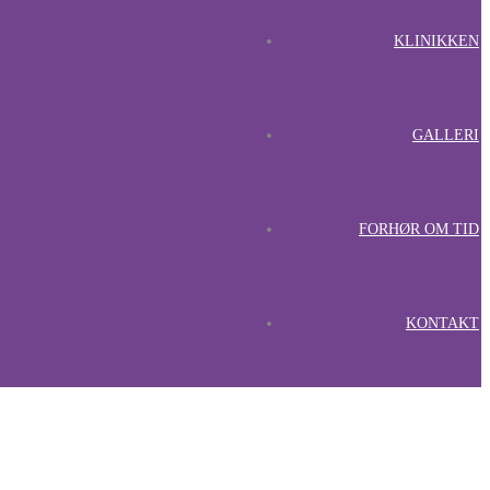
KLINIKKEN
GALLERI
FORHØR OM TID
KONTAKT