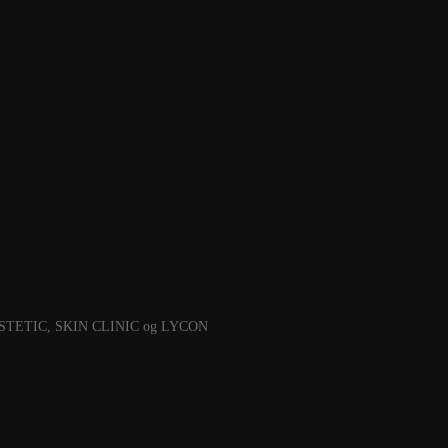
MESOESTETIC, SKIN CLINIC og LYCON